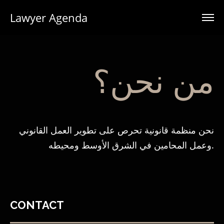
Lawyer Agenda
من نحن؟
نحن منظمة قانونية تحرص على تطوير العمل القانوني
وعمل المحامين في الشرق الأوسط ومحيطه.
CONTACT